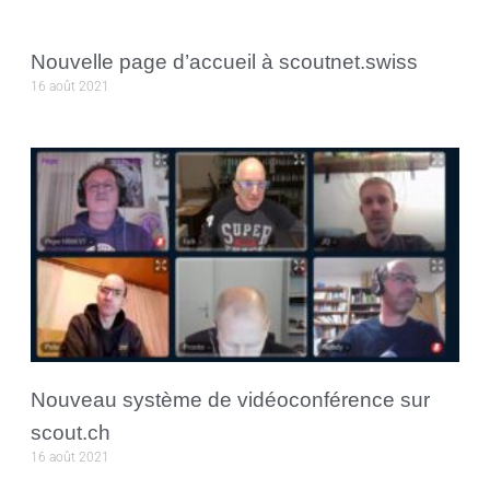
Nouvelle page d’accueil à scoutnet.swiss
16 août 2021
Nouveau système de vidéoconférence sur
scout.ch
16 août 2021