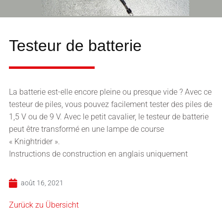
Testeur de batterie
La batterie est-elle encore pleine ou presque vide ? Avec ce
testeur de piles, vous pouvez facilement tester des piles de
1,5 V ou de 9 V. Avec le petit cavalier, le testeur de batterie
peut être transformé en une lampe de course
« Knightrider ».
Instructions de construction en anglais uniquement
août 16, 2021
Zurück zu Übersicht