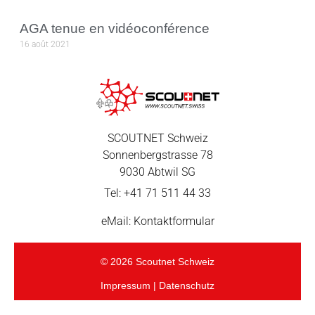
AGA tenue en vidéoconférence
16 août 2021
SCOUTNET Schweiz
Sonnenbergstrasse 78
9030 Abtwil SG
Tel: +41 71 511 44 33
eMail: Kontaktformular
© 2026 Scoutnet Schweiz
Impressum | Datenschutz