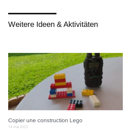
Weitere Ideen & Aktivitäten
Copier une construction Lego
14 mai 2022