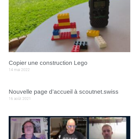
Copier une construction Lego
14 mai 2022
Nouvelle page d’accueil à scoutnet.swiss
16 août 2021