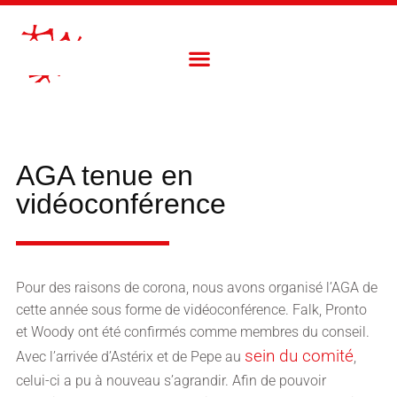
AGA tenue en
vidéoconférence
Pour des raisons de corona, nous avons organisé l’AGA de
cette année sous forme de vidéoconférence. Falk, Pronto
et Woody ont été confirmés comme membres du conseil.
sein du comité
Avec l’arrivée d’Astérix et de Pepe au
,
celui-ci a pu à nouveau s’agrandir. Afin de pouvoir