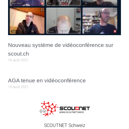
Nouveau système de vidéoconférence sur
scout.ch
16 août 2021
AGA tenue en vidéoconférence
16 août 2021
SCOUTNET Schweiz