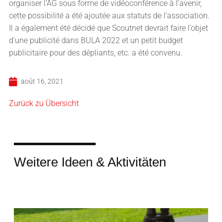
organiser l’AG sous forme de vidéoconférence à l’avenir,
cette possibilité a été ajoutée aux statuts de l’association.
Il a également été décidé que Scoutnet devrait faire l’objet
d’une publicité dans BULA 2022 et un petit budget
publicitaire pour des dépliants, etc. a été convenu.
août 16, 2021
Zurück zu Übersicht
Weitere Ideen & Aktivitäten