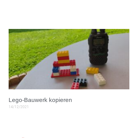
Lego-Bauwerk kopieren
14/12/2021