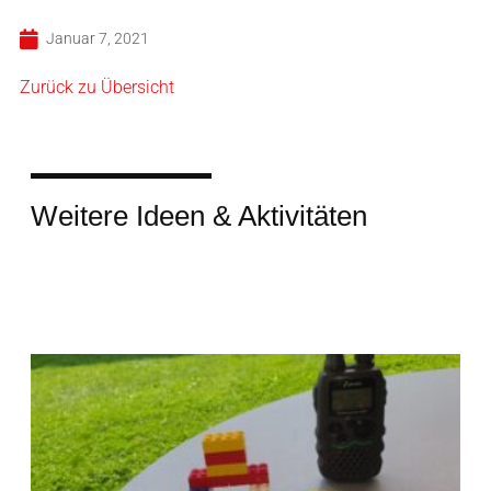
Januar 7, 2021
Zurück zu Übersicht
Weitere Ideen & Aktivitäten