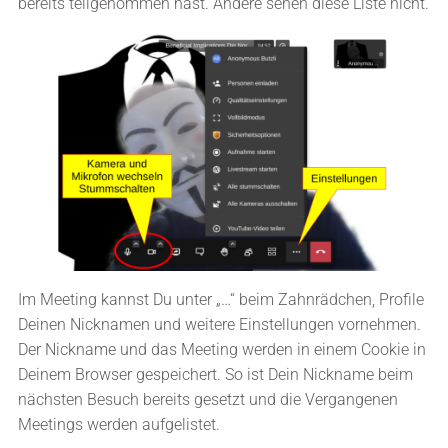
bereits teilgenommen hast. Andere sehen diese Liste nicht.
Im Meeting kannst Du unter „…“ beim Zahnrädchen, Profile
Deinen Nicknamen und weitere Einstellungen vornehmen.
Der Nickname und das Meeting werden in einem Cookie in
Deinem Browser gespeichert. So ist Dein Nickname beim
nächsten Besuch bereits gesetzt und die Vergangenen
Meetings werden aufgelistet.