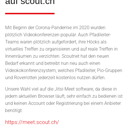
auf scout.ch
Mit Beginn der Corona-Pandemie im 2020 wurden
plötzlich Videokonferenzen populär. Auch Pfadileiter-
Teams waren plötzlich aufgefordert, ihre Höcks als
virtuelles Treffen zu organisieren und auf reale Treffen in
Innenräumen zu verzichten. Scoutnet hat den neuen
Bedarf erkannt und betreibt nun neu auch einen
Videokokonferenzsystem, welches Pfadileiter, Pio-Gruppen
und Roverrotten jederzeit kostenlos nutzen dürfen.
Unsere Wahl viel auf die Jitsi-Meet software, da diese in
jedem aktuellen Browser läuft, sehr einfach zu bedienen ist
und keinen Account oder Registrierung bei einem Anbieter
benötigt.
https://meet.scout.ch/