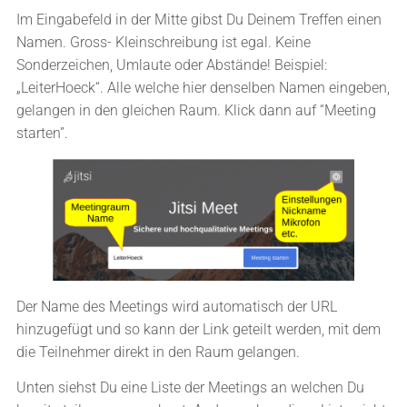
Im Eingabefeld in der Mitte gibst Du Deinem Treffen einen
Namen. Gross- Kleinschreibung ist egal. Keine
Sonderzeichen, Umlaute oder Abstände! Beispiel:
„LeiterHoeck“. Alle welche hier denselben Namen eingeben,
gelangen in den gleichen Raum. Klick dann auf “Meeting
starten”.
Der Name des Meetings wird automatisch der URL
hinzugefügt und so kann der Link geteilt werden, mit dem
die Teilnehmer direkt in den Raum gelangen.
Unten siehst Du eine Liste der Meetings an welchen Du