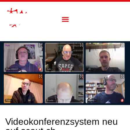
Videokonferenzsystem neu