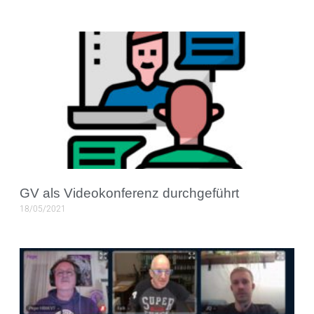
GV als Videokonferenz durchgeführt
18/05/2021